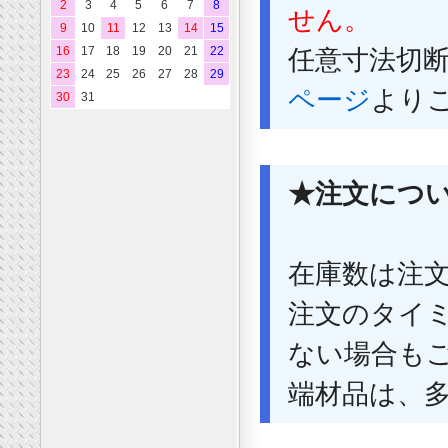
2
3
4
5
6
7
8
せん。
9
10
11
12
13
14
15
16
17
18
19
20
21
22
任意寸法切
23
24
25
26
27
28
29
ページ
より
30
31
★注文につ
在庫数は注
注文のタイ
ない場合も
端材品は、