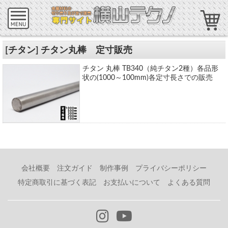
[チタン] チタン丸棒 定寸販売
チタン 丸棒 TB340（純チタン2種）各品形
状の(1000～100mm)各定寸長さでの販売
会社概要
注文ガイド
制作事例
プライバシーポリシー
特定商取引に基づく表記
お支払いについて
よくある質問