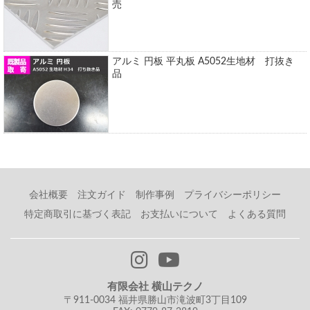
売
アルミ 円板 平丸板 A5052生地材 打抜き
品
会社概要
注文ガイド
制作事例
プライバシーポリシー
特定商取引に基づく表記
お支払いについて
よくある質問
有限会社 横山テクノ
〒911-0034 福井県勝山市滝波町3丁目109