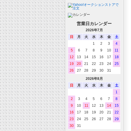
営業日カレンダー
2026年7月
日
月
火
水
木
金
土
1
2
3
4
5
6
7
8
9
10
11
12
13
14
15
16
17
18
19
20
21
22
23
24
25
26
27
28
29
30
31
2026年8月
日
月
火
水
木
金
土
1
2
3
4
5
6
7
8
9
10
11
12
13
14
15
16
17
18
19
20
21
22
23
24
25
26
27
28
29
30
31