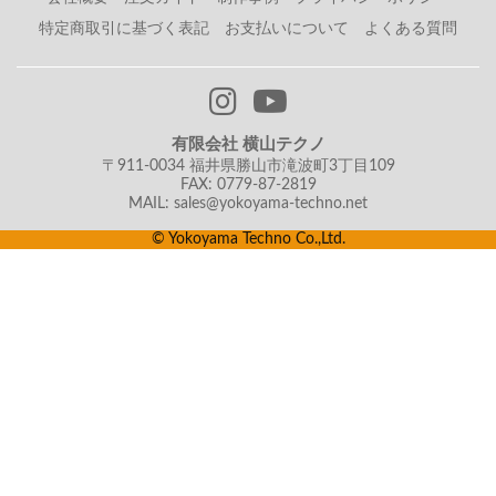
特定商取引に基づく表記
お支払いについて
よくある質問
有限会社 横山テクノ
〒911-0034 福井県勝山市滝波町3丁目109
FAX: 0779-87-2819
MAIL: sales@yokoyama-techno.net
© Yokoyama Techno Co.,Ltd.