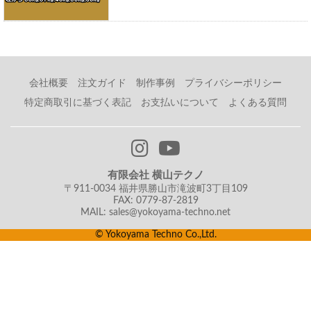
会社概要
注文ガイド
制作事例
プライバシーポリシー
特定商取引に基づく表記
お支払いについて
よくある質問
有限会社 横山テクノ
〒911-0034 福井県勝山市滝波町3丁目109
FAX: 0779-87-2819
MAIL: sales@yokoyama-techno.net
© Yokoyama Techno Co.,Ltd.