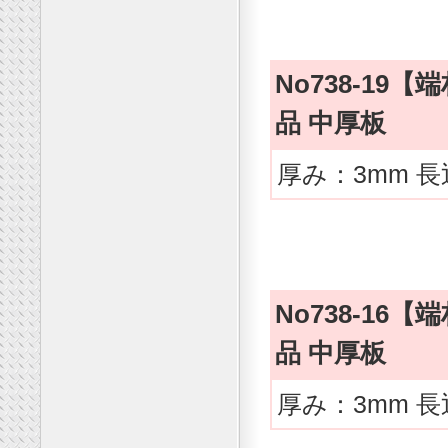
No738-1
品 中厚板
厚み：3mm 長
No738-1
品 中厚板
厚み：3mm 長