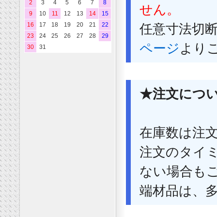
2
3
4
5
6
7
8
せん。
9
10
11
12
13
14
15
16
17
18
19
20
21
22
任意寸法切
23
24
25
26
27
28
29
ページ
より
30
31
★注文につ
在庫数は注
注文のタイ
ない場合も
端材品は、