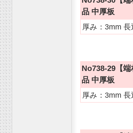
No738-3
品 中厚板
厚み：3mm 長
No738-2
品 中厚板
厚み：3mm 長