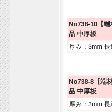
No738-1
品 中厚板
厚み：3mm 長
No738-8
品 中厚板
厚み：3mm 長