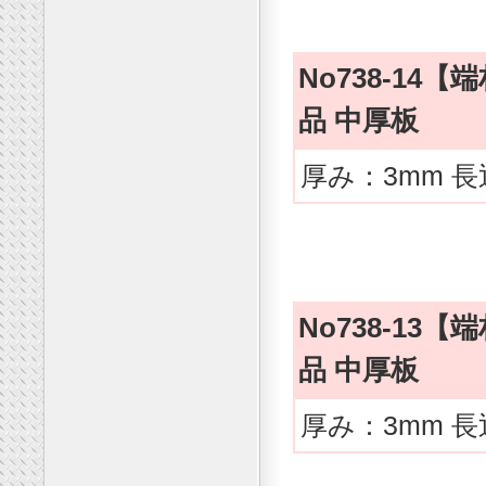
No738-1
品 中厚板
厚み：3mm 長
No738-1
品 中厚板
厚み：3mm 長