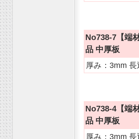
No738-7
品 中厚板
厚み：3mm 長
No738-4
品 中厚板
厚み：3mm 長