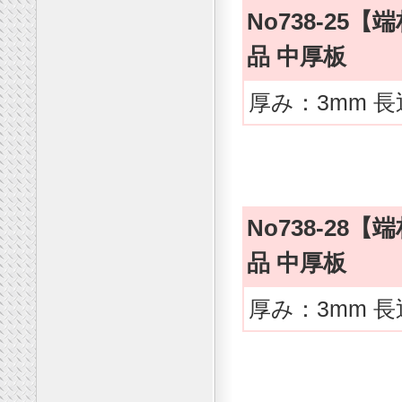
No738-2
品 中厚板
厚み：3mm 長
No738-2
品 中厚板
厚み：3mm 長