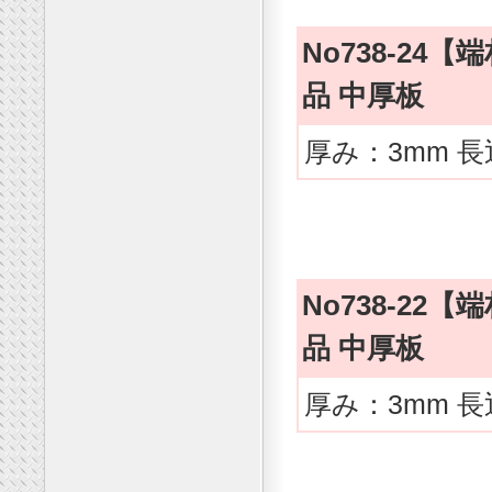
No738-2
品 中厚板
厚み：3mm 長
No738-2
品 中厚板
厚み：3mm 長