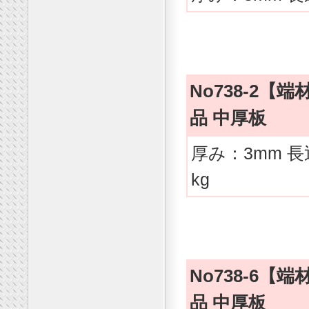
No738-2
品 中厚板
厚み：3mm 長
kg
No738-6
品 中厚板