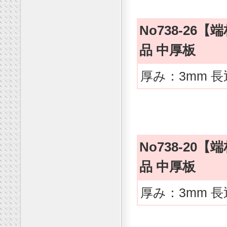
No738-2
品 中厚板
厚み：3mm 長
No738-2
品 中厚板
厚み：3mm 長