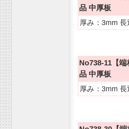
品 中厚板
厚み：3mm 長
No738-1
品 中厚板
厚み：3mm 長