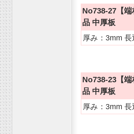
No738-2
品 中厚板
厚み：3mm 長
No738-2
品 中厚板
厚み：3mm 長