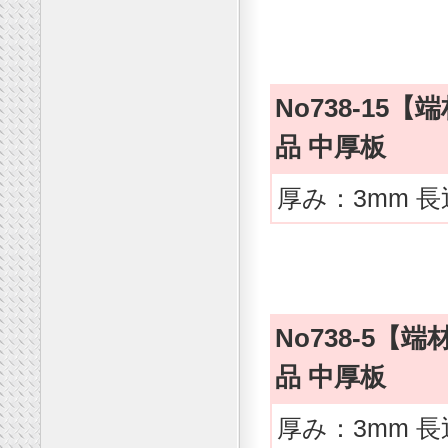
No738-1
品 中厚板
厚み：3mm 長
No738-5
品 中厚板
厚み：3mm 長