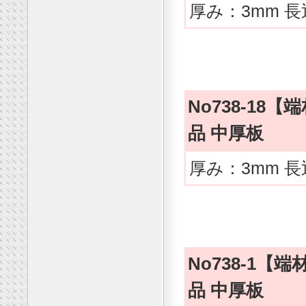
厚み：3mm 長
No738-1
品 中厚板
厚み：3mm 長
No738-1
品 中厚板