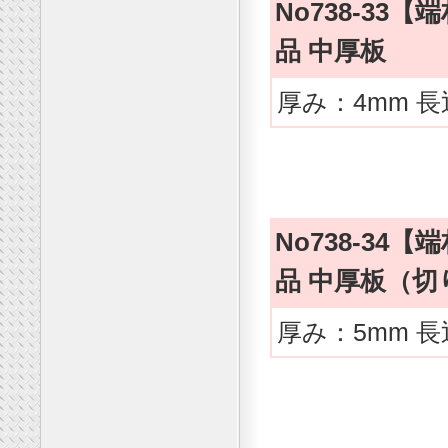
No738-3
品 中厚板
厚み：4mm 長
No738-3
品 中厚板（切
厚み：5mm 長