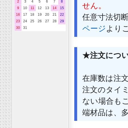
2
3
4
5
6
7
8
せん。
9
10
11
12
13
14
15
16
17
18
19
20
21
22
任意寸法切
23
24
25
26
27
28
29
ページ
より
30
31
★注文につ
在庫数は注
注文のタイ
ない場合も
端材品は、