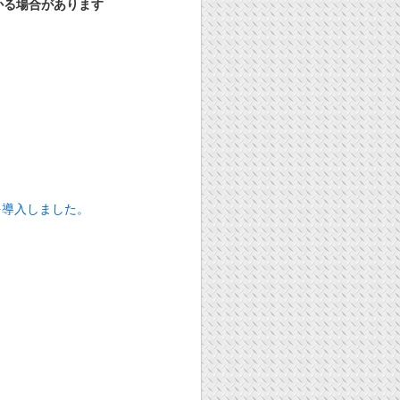
かる場合があります
を導入しました。