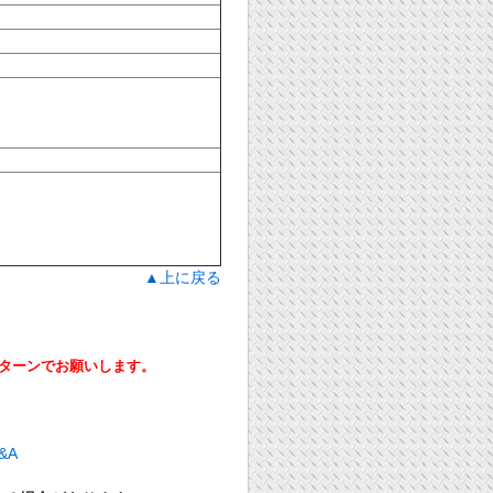
▲上に戻る
ーンでお願いします。