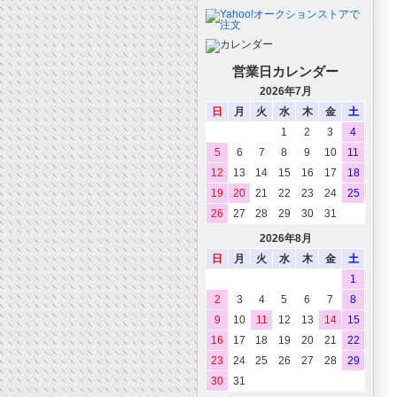
営業日カレンダー
2026年7月
日
月
火
水
木
金
土
1
2
3
4
5
6
7
8
9
10
11
12
13
14
15
16
17
18
19
20
21
22
23
24
25
26
27
28
29
30
31
2026年8月
日
月
火
水
木
金
土
1
2
3
4
5
6
7
8
9
10
11
12
13
14
15
16
17
18
19
20
21
22
23
24
25
26
27
28
29
30
31