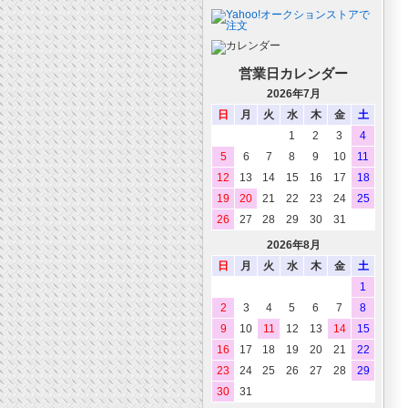
営業日カレンダー
2026年7月
日
月
火
水
木
金
土
1
2
3
4
5
6
7
8
9
10
11
12
13
14
15
16
17
18
19
20
21
22
23
24
25
26
27
28
29
30
31
2026年8月
日
月
火
水
木
金
土
1
2
3
4
5
6
7
8
9
10
11
12
13
14
15
16
17
18
19
20
21
22
23
24
25
26
27
28
29
30
31