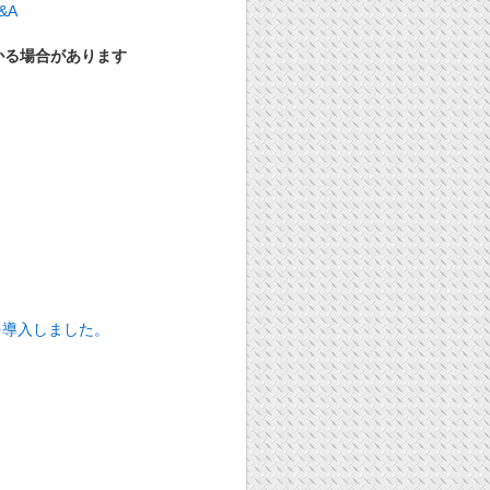
かる場合があります
を導入しました。