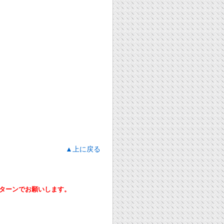
▲上に戻る
ーンでお願いします。