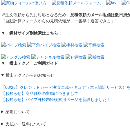
※注文依頼から先に対応となるため、
見積依頼のメール返信は数日掛
（自動計算フォームからの見積依頼が、一番早く返答できます）
▼ 鋼材サイズ別検索はこちら！
▼ 横山テクノ ご利用ガイド
横山テクノからのお知らせ
【03/26】クレジットカード決済に3Dセキュア（本人認証サービス）
【お知らせ】商品価格の変動につきまして
【お知らせ】パイプ外径内径検索用ページを新設しました！
納期について
支払い・送料について