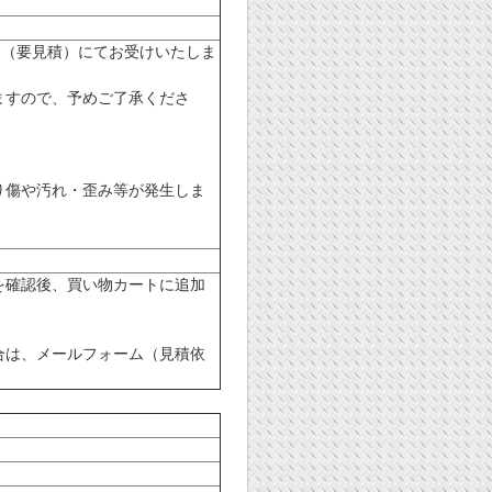
ト（要見積）にてお受けいたしま
ますので、予めご了承くださ
り傷や汚れ・歪み等が発生しま
を確認後、買い物カートに追加
合は、メールフォーム（見積依