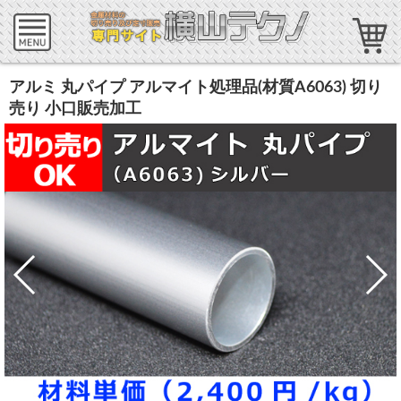
アルミ 丸パイプ アルマイト処理品(材質A6063) 切り
売り 小口販売加工