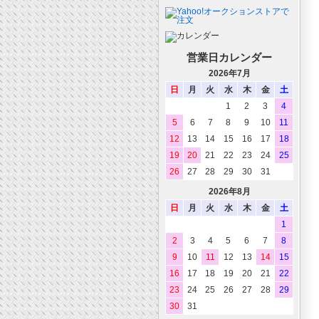
営業日カレンダー
2026年7月
日
月
火
水
木
金
土
1
2
3
4
5
6
7
8
9
10
11
12
13
14
15
16
17
18
19
20
21
22
23
24
25
26
27
28
29
30
31
2026年8月
日
月
火
水
木
金
土
1
2
3
4
5
6
7
8
9
10
11
12
13
14
15
16
17
18
19
20
21
22
23
24
25
26
27
28
29
30
31