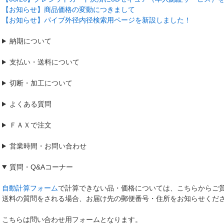
【お知らせ】商品価格の変動につきまして
【お知らせ】パイプ外径内径検索用ページを新設しました！
納期について
支払い・送料について
切断・加工について
よくある質問
ＦＡＸで注文
営業時間・お問い合わせ
質問
・
Q&Aコーナー
自動計算フォーム
で計算できない品・価格については、こちらからご
送料の質問をされる場合、お届け先の郵便番号・住所をお知らせくだ
こちらは問い合わせ用フォームとなります。