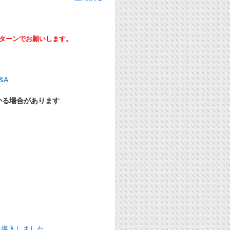
ーンでお願いします。
かる場合があります
を導入しました。