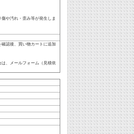
り傷や汚れ・歪み等が発生しま
を確認後、買い物カートに追加
合は、メールフォーム（見積依