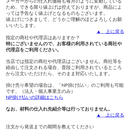
メーカーからの仕入れ価格も毎月のように変動している
ため、できる限り値上げは控えておりますが、商品によ
っては予告なく値上げとなるものもございます。
値上げにつきまして、どうかご理解のほどよろしくお願
いいたします。
▲ 上に戻る
指定の商社や代理店はありますか？
特にございませんので、お客様の利用されている商社や
代理店をご利用ください。
当店では指定の商社や代理店はございません。商社等を
経由して注文される場合、普段ご利用されているところ
から注文いただけたら、そのまま対応いたします。
掛け売り希望の場合は、「NP掛け払い」のご利用も可能
です。（法人・個人事業主のみ）
NP掛け払いの詳細はこちら
なお、材料の仕入れ先紹介等は行っておりません。
▲ 上に戻る
注文から発送までの期間を教えてください