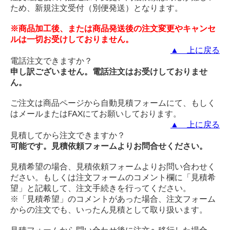
ため、新規注文受付（別便発送）となります。
※商品加工後、または商品発送後の注文変更やキャンセ
ルは一切お受けしておりません。
▲ 上に戻る
電話注文できますか？
申し訳ございません。電話注文はお受けしておりませ
ん。
ご注文は商品ページから自動見積フォームにて、もしく
はメールまたはFAXにてお願いしております。
▲ 上に戻る
見積してから注文できますか？
可能です。見積依頼フォームよりお問合せください。
見積希望の場合、見積依頼フォームよりお問い合わせく
ださい。もしくは注文フォームのコメント欄に「見積希
望」と記載して、注文手続きを行ってください。
※「見積希望」のコメントがあった場合、注文フォーム
からの注文でも、いったん見積として取り扱います。