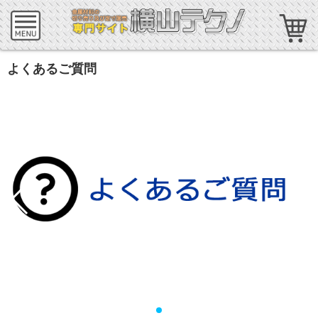
よくあるご質問