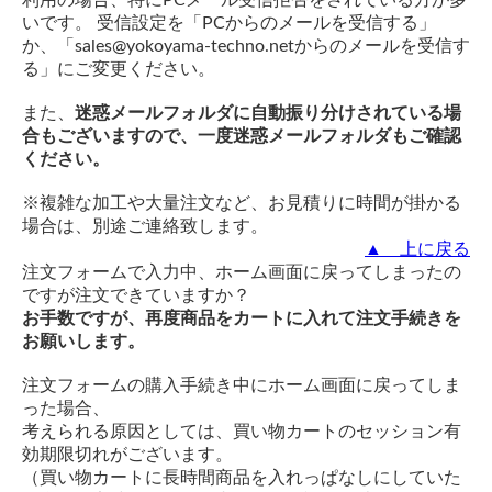
いです。 受信設定を「PCからのメールを受信する」
か、「sales@yokoyama-techno.netからのメールを受信す
る」にご変更ください。
また、
迷惑メールフォルダに自動振り分けされている場
合もございますので、一度迷惑メールフォルダもご確認
ください。
※複雑な加工や大量注文など、お見積りに時間が掛かる
場合は、別途ご連絡致します。
▲ 上に戻る
注文フォームで入力中、ホーム画面に戻ってしまったの
ですが注文できていますか？
お手数ですが、再度商品をカートに入れて注文手続きを
お願いします。
注文フォームの購入手続き中にホーム画面に戻ってしま
った場合、
考えられる原因としては、買い物カートのセッション有
効期限切れがございます。
（買い物カートに長時間商品を入れっぱなしにしていた