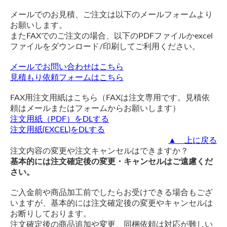
メールでのお見積、ご注文は以下のメールフォームより
お願いします。
またFAXでのご注文の場合、以下のPDFファイルかexcel
ファイルをダウンロード/印刷してご利用ください。
メールでお問い合わせはこちら
見積もり依頼フォームはこちら
FAX用注文用紙はこちら（FAXは注文専用です。見積依
頼はメールまたはフォームからお願いします）
注文用紙（PDF）をDLする
注文用紙(EXCEL)をDLする
▲ 上に戻る
注文内容の変更や注文キャンセルはできますか？
基本的には注文確定後の変更・キャンセルはご遠慮くだ
さい。
ご入金前や商品加工前でしたらお受けできる場合もござ
いますが、基本的には注文確定後の変更やキャンセルは
お断りしております。
注文確定後の商品追加や変更、同梱依頼は対応が難しい