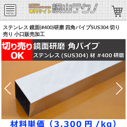
ステンレス 鏡面(#400)研磨 四角パイプSUS304 切り
売り 小口販売加工