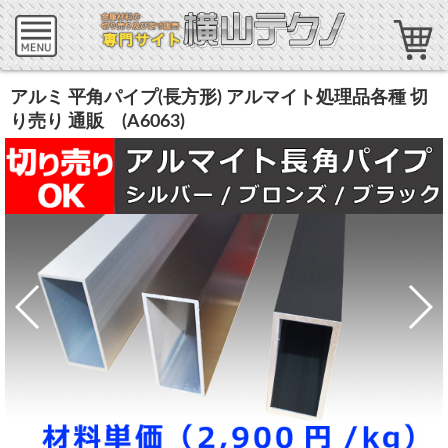
アルミ 平角パイプ(長方形) アルマイト処理品各種 切
り売り 通販 (A6063)