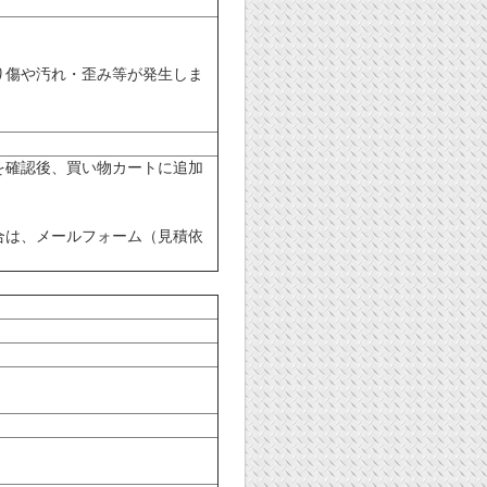
り傷や汚れ・歪み等が発生しま
を確認後、買い物カートに追加
合は、メールフォーム（見積依