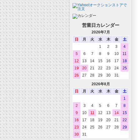
営業日カレンダー
2026年7月
日
月
火
水
木
金
土
1
2
3
4
5
6
7
8
9
10
11
12
13
14
15
16
17
18
19
20
21
22
23
24
25
26
27
28
29
30
31
2026年8月
日
月
火
水
木
金
土
1
2
3
4
5
6
7
8
9
10
11
12
13
14
15
16
17
18
19
20
21
22
23
24
25
26
27
28
29
30
31