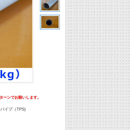
ーンでお願いします。
パイプ（TPS)