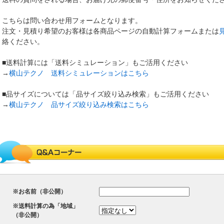
こちらは問い合わせ用フォームとなります。
注文・見積り希望のお客様は各商品ページの自動計算フォームまたは
絡ください。
■送料計算には「送料シミュレーション」もご活用ください
→
横山テクノ 送料シミュレーションはこちら
■品サイズについては「品サイズ絞り込み検索」もご活用ください
→
横山テクノ 品サイズ絞り込み検索はこちら
※お名前（非公開）
※送料計算の為「地域」
（非公開）