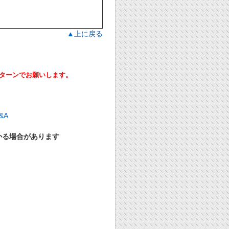
▲上に戻る
ーンでお願いします。
かる場合があります