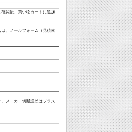
を確認後、買い物カートに追加
合は、メールフォーム（見積依
す。メーカー切断誤差はプラス