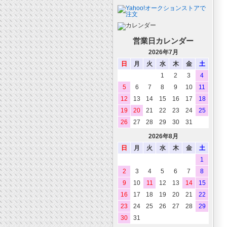
営業日カレンダー
2026年7月
日
月
火
水
木
金
土
1
2
3
4
5
6
7
8
9
10
11
12
13
14
15
16
17
18
19
20
21
22
23
24
25
26
27
28
29
30
31
2026年8月
日
月
火
水
木
金
土
1
2
3
4
5
6
7
8
9
10
11
12
13
14
15
16
17
18
19
20
21
22
23
24
25
26
27
28
29
30
31