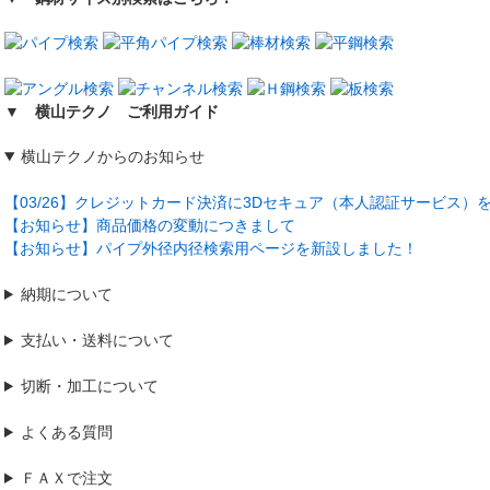
▼ 横山テクノ ご利用ガイド
横山テクノからのお知らせ
【03/26】クレジットカード決済に3Dセキュア（本人認証サービス）
【お知らせ】商品価格の変動につきまして
【お知らせ】パイプ外径内径検索用ページを新設しました！
納期について
支払い・送料について
切断・加工について
よくある質問
ＦＡＸで注文