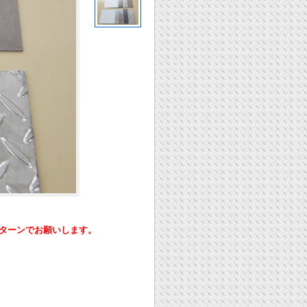
ーンでお願いします。