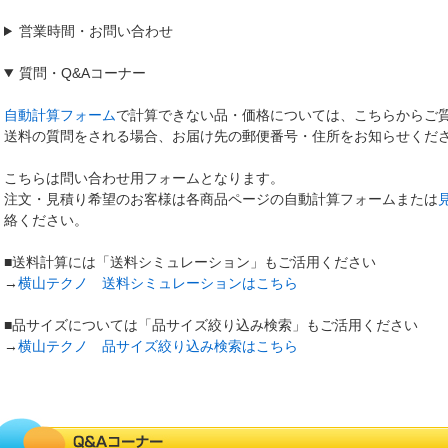
営業時間・お問い合わせ
質問
・
Q&Aコーナー
自動計算フォーム
で計算できない品・価格については、こちらからご
送料の質問をされる場合、お届け先の郵便番号・住所をお知らせくだ
こちらは問い合わせ用フォームとなります。
注文・見積り希望のお客様は各商品ページの自動計算フォームまたは
絡ください。
■送料計算には「送料シミュレーション」もご活用ください
→
横山テクノ 送料シミュレーションはこちら
■品サイズについては「品サイズ絞り込み検索」もご活用ください
→
横山テクノ 品サイズ絞り込み検索はこちら