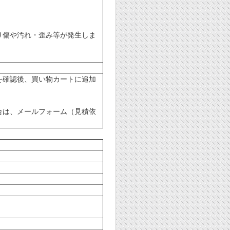
り傷や汚れ・歪み等が発生しま
を確認後、買い物カートに追加
合は、メールフォーム（見積依