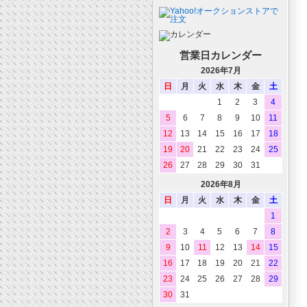
営業日カレンダー
2026年7月
日
月
火
水
木
金
土
1
2
3
4
5
6
7
8
9
10
11
12
13
14
15
16
17
18
19
20
21
22
23
24
25
26
27
28
29
30
31
2026年8月
日
月
火
水
木
金
土
1
2
3
4
5
6
7
8
9
10
11
12
13
14
15
16
17
18
19
20
21
22
23
24
25
26
27
28
29
30
31