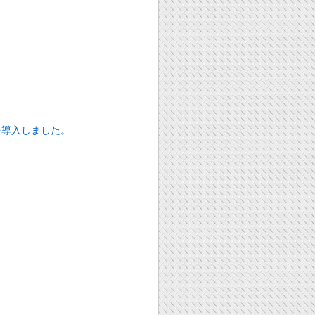
を導入しました。