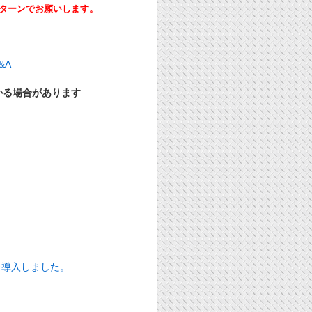
ーンでお願いします。
かる場合があります
を導入しました。