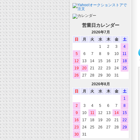
営業日カレンダー
2026年7月
日
月
火
水
木
金
土
1
2
3
4
5
6
7
8
9
10
11
12
13
14
15
16
17
18
19
20
21
22
23
24
25
26
27
28
29
30
31
2026年8月
日
月
火
水
木
金
土
1
2
3
4
5
6
7
8
9
10
11
12
13
14
15
16
17
18
19
20
21
22
23
24
25
26
27
28
29
30
31