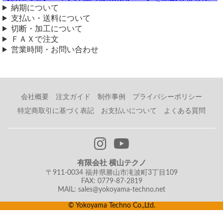
納期について
支払い・送料について
切断・加工について
ＦＡＸで注文
営業時間・お問い合わせ
会社概要
注文ガイド
制作事例
プライバシーポリシー
特定商取引に基づく表記
お支払いについて
よくある質問
有限会社 横山テクノ
〒911-0034 福井県勝山市滝波町3丁目109
FAX: 0779-87-2819
MAIL: sales@yokoyama-techno.net
© Yokoyama Techno Co.,Ltd.