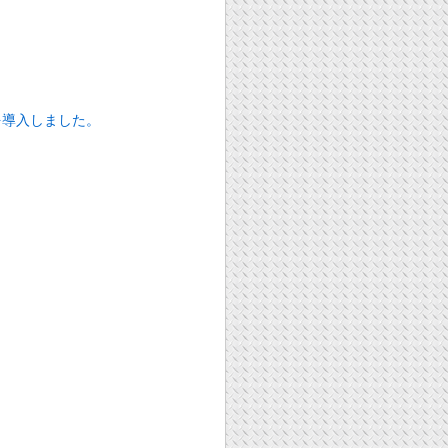
を導入しました。