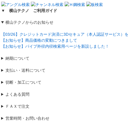
▼ 横山テクノ ご利用ガイド
横山テクノからのお知らせ
【03/26】クレジットカード決済に3Dセキュア（本人認証サービス）
【お知らせ】商品価格の変動につきまして
【お知らせ】パイプ外径内径検索用ページを新設しました！
納期について
支払い・送料について
切断・加工について
よくある質問
ＦＡＸで注文
営業時間・お問い合わせ