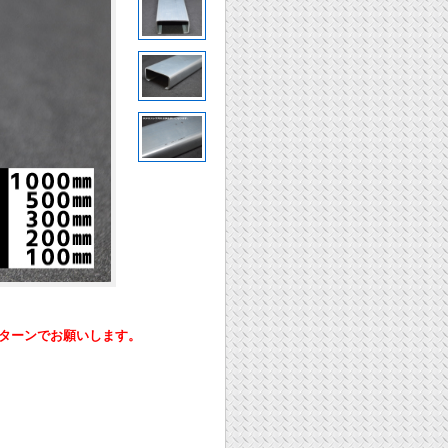
ーンでお願いします。