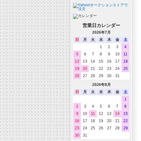
営業日カレンダー
2026年7月
日
月
火
水
木
金
土
1
2
3
4
5
6
7
8
9
10
11
12
13
14
15
16
17
18
19
20
21
22
23
24
25
26
27
28
29
30
31
2026年8月
日
月
火
水
木
金
土
1
2
3
4
5
6
7
8
9
10
11
12
13
14
15
16
17
18
19
20
21
22
23
24
25
26
27
28
29
30
31