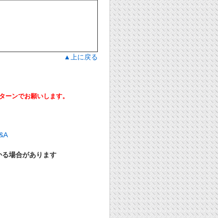
▲上に戻る
ーンでお願いします。
かる場合があります