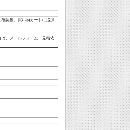
を確認後、買い物カートに追加
合は、メールフォーム（見積依