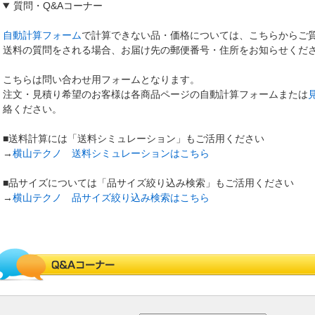
質問
・
Q&Aコーナー
自動計算フォーム
で計算できない品・価格については、こちらからご
送料の質問をされる場合、お届け先の郵便番号・住所をお知らせくだ
こちらは問い合わせ用フォームとなります。
注文・見積り希望のお客様は各商品ページの自動計算フォームまたは
絡ください。
■送料計算には「送料シミュレーション」もご活用ください
→
横山テクノ 送料シミュレーションはこちら
■品サイズについては「品サイズ絞り込み検索」もご活用ください
→
横山テクノ 品サイズ絞り込み検索はこちら